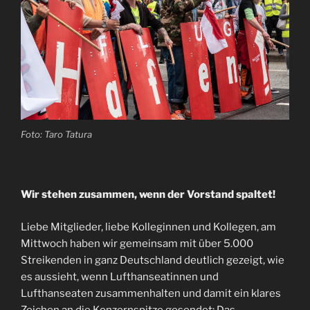
Foto: Taro Tatura
Wir stehen zusammen, wenn der Vorstand spaltet!
Liebe Mitglieder, liebe Kolleginnen und Kollegen, am
Mittwoch haben wir gemeinsam mit über 5.000
Streikenden in ganz Deutschland deutlich gezeigt, wie
es aussieht, wenn Lufthanseatinnen und
Lufthanseaten zusammenhalten und damit ein klares
Zeichen an die Konzernspitze gesendet: Das