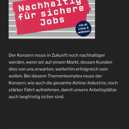
Der Konzern muss in Zukunft noch nachhaltiger
werden, wenn wir auf einem Markt, dessen Kunden
dies von uns erwarten, weiterhin erfolgreich sein
wollen. Bei diesem Themenkomplex muss der
Konzern, wie auch die gesamte Airline-Industrie, noch
stärker Fahrt aufnehmen, damit unsere Arbeitsplätze
auch langfristig sicher sind.