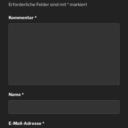
Erforderliche Felder sind mit
*
markiert
Kommentar
*
Name
*
E-Mail-Adresse
*