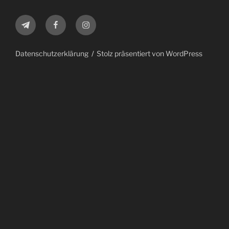
Telegram
Facebook
Instagram
Datenschutzerklärung
Stolz präsentiert von WordPress